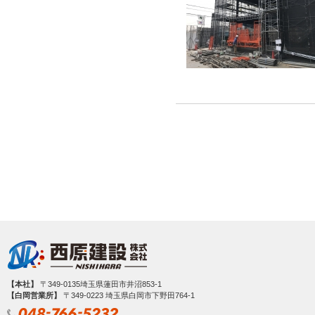
【本社】
〒349-0135埼玉県蓮田市井沼853-1
【白岡営業所】
〒349‐0223 埼玉県白岡市下野田764-1