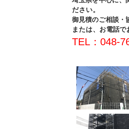
埼玉県を中心に、
ださい。
御見積のご相談・
または、お電話で
TEL：048-76