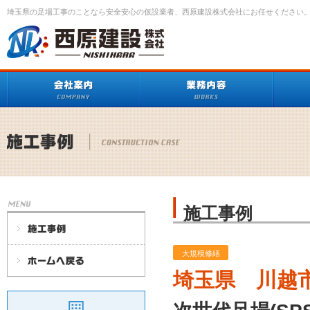
埼玉県の足場工事のことなら安全安心の仮設業者、西原建設株式会社にお任せください
施工事例
大規模修繕
埼玉県 川越