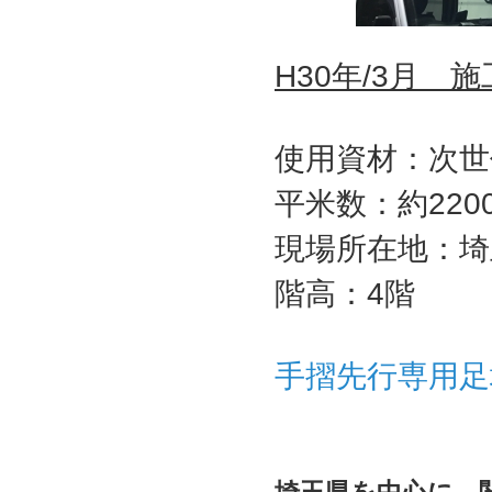
H30年/3月 施
使用資材：次世
平米数：約220
現場所在地：埼
階高：4階
手摺先行専用足