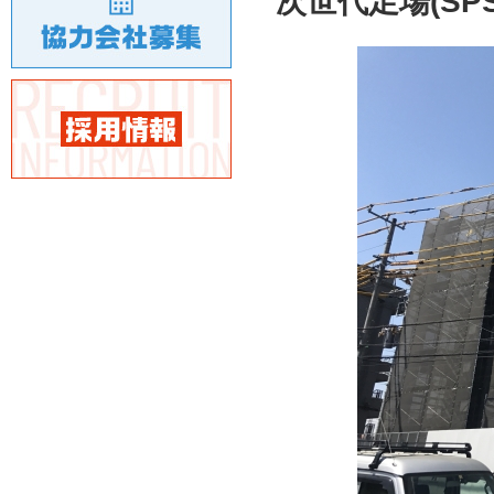
次世代足場(SP