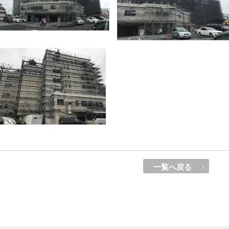
一覧へ戻る