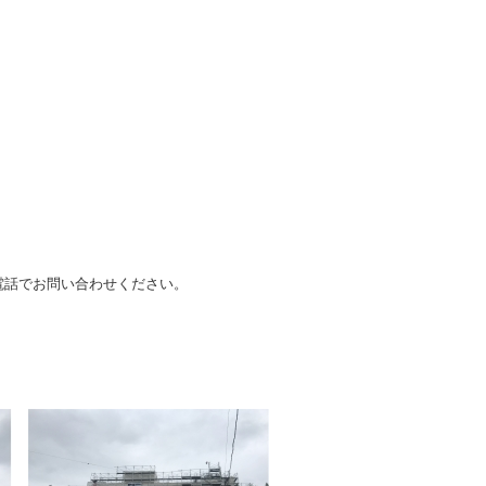
電話でお問い合わせください。