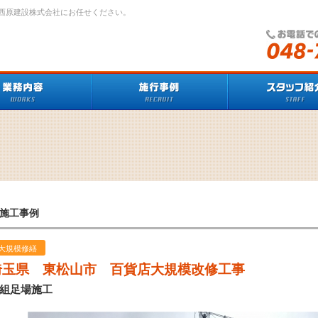
西原建設株式会社にお任せください。
施工事例
大規模修繕
埼玉県 東松山市 百貨店大規模改修工事
組足場施工