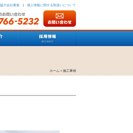
協力会社募集
|
個人情報に関する取扱いについて
ホーム
> 施工事例