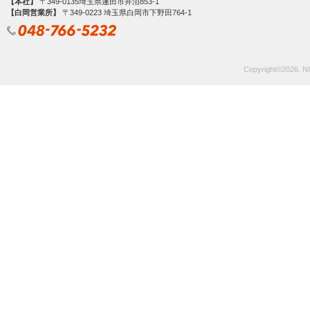
【本社】
〒349-0135埼玉県蓮田市井沼853-1
【白岡営業所】
〒349‐0223 埼玉県白岡市下野田764-1
Copyright©
2026. NI