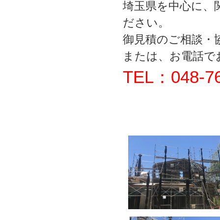
埼玉県を中心に、
ださい。
御見積のご相談・
または、お電話で
TEL：048-76