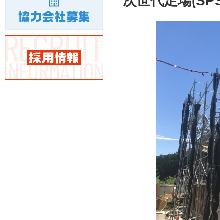
次世代足場(SP