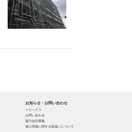
お知らせ・お問い合わせ
トピックス
お問い合わせ
協力会社募集
個人情報に関する取扱いについて