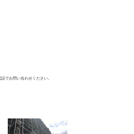
電話でお問い合わせください。