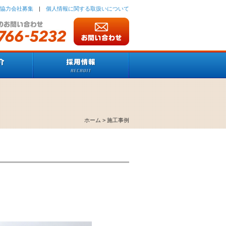
協力会社募集
|
個人情報に関する取扱いについて
ホーム
> 施工事例