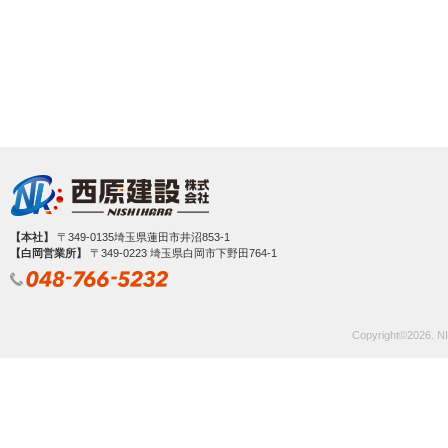
【本社】
〒349-0135埼玉県蓮田市井沼853-1
【白岡営業所】
〒349‐0223 埼玉県白岡市下野田764-1
Copyright©
2026. NI