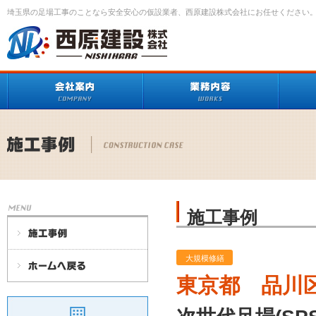
埼玉県の足場工事のことなら安全安心の仮設業者、西原建設株式会社にお任せください
施工事例
大規模修繕
東京都 品川