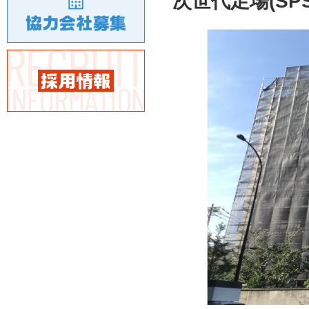
次世代足場(SP