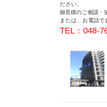
ださい。
御見積のご相談・
または、お電話で
TEL：048-76