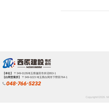
【本社】
〒349-0135埼玉県蓮田市井沼853-1
【白岡営業所】
〒349‐0223 埼玉県白岡市下野田764-1
Copyright©
2026. NI