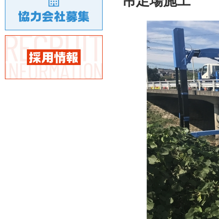
吊足場施工