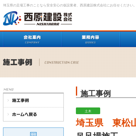
埼玉県の足場工事のことなら安全安心の仮設業者、西原建設株式会社にお任せください
施工事例
土木
埼玉県 東松