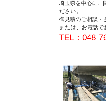
埼玉県を中心に、
ださい。
御見積のご相談・
または、お電話で
TEL：048-76