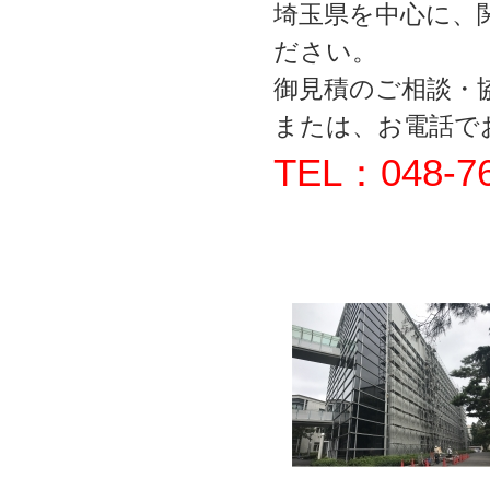
埼玉県を中心に、
ださい。
御見積のご相談・
または、お電話で
TEL：048-76