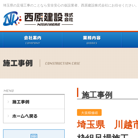
埼玉県の足場工事のことなら安全安心の仮設業者、西原建設株式会社にお任せください
施工事例
大規模修繕
埼玉県 川越