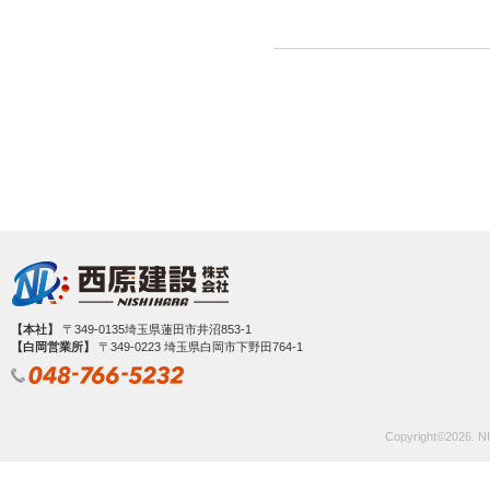
【本社】
〒349-0135埼玉県蓮田市井沼853-1
【白岡営業所】
〒349‐0223 埼玉県白岡市下野田764-1
Copyright©
2026. NI