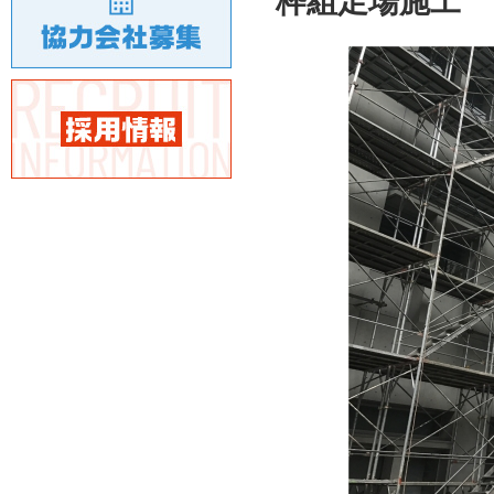
枠組足場施工